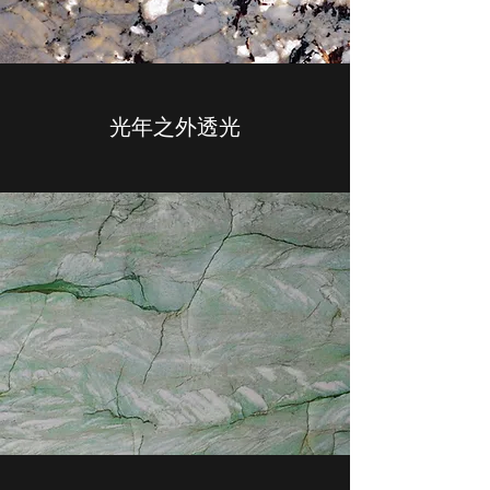
光年之外透光